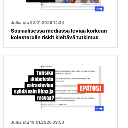
Julkaistu 22.01.2026 14:34
Sosiaalisessa mediassa leviää korkean
kolesterolin riskit kieltävä tutkimus
Kuva
Julkaistu 19.01.2026 09:53