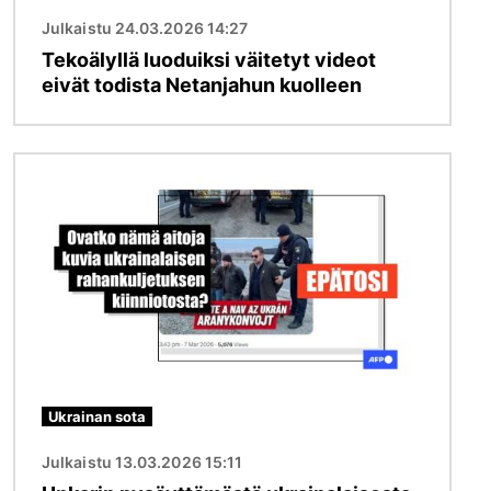
Julkaistu 24.03.2026 14:27
Tekoälyllä luoduiksi väitetyt videot
eivät todista Netanjahun kuolleen
Kuva
Ukrainan sota
Julkaistu 13.03.2026 15:11