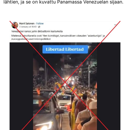
lähtien, ja se on kuvattu Panamassa Venezuelan sijaan.
Image