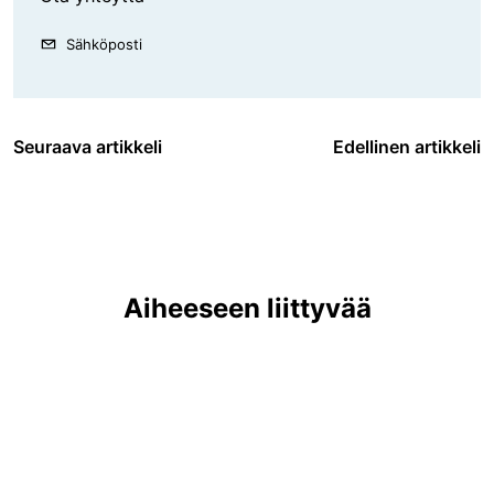
Sähköposti
Seuraava artikkeli
Edellinen artikkeli
Aiheeseen liittyvää