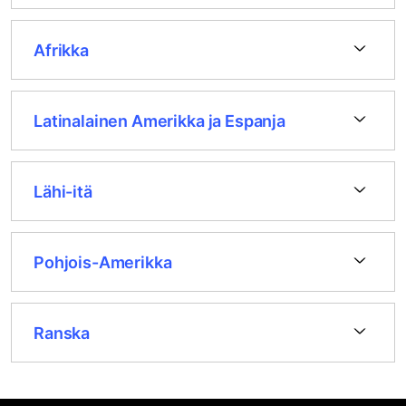
Afrikka
Latinalainen Amerikka ja Espanja
Lähi-itä
Pohjois-Amerikka
Ranska