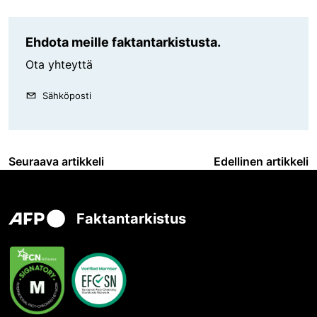
Ehdota meille faktantarkistusta.
Ota yhteyttä
Sähköposti
Seuraava artikkeli
Edellinen artikkeli
Faktantarkistus