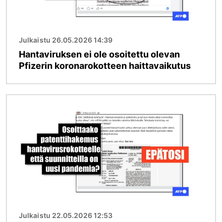
Julkaistu 26.05.2026 14:39
Hantaviruksen ei ole osoitettu olevan
Pfizerin koronarokotteen haittavaikutus
Kuva
Julkaistu 22.05.2026 12:53