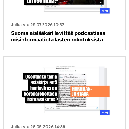
Julkaistu 29.07.2026 10:57
Suomalaislääkäri levittää podcastissa
misinformaatiota lasten rokotuksista
Kuva
Julkaistu 26.05.2026 14:39