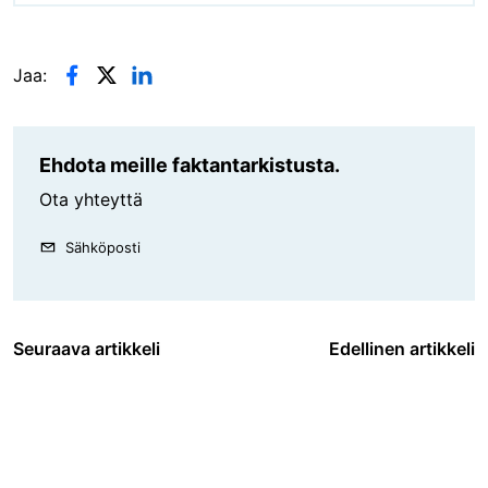
Jaa:
Ehdota meille faktantarkistusta.
Ota yhteyttä
Sähköposti
Seuraava artikkeli
Edellinen artikkeli