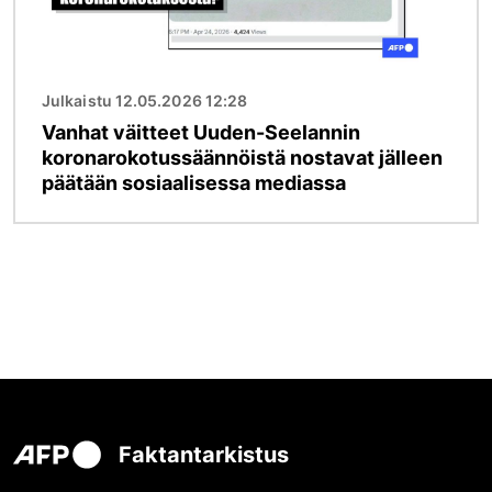
Julkaistu 12.05.2026 12:28
Vanhat väitteet Uuden-Seelannin
koronarokotussäännöistä nostavat jälleen
päätään sosiaalisessa mediassa
Faktantarkistus