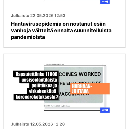
Julkaistu 22.05.2026 12:53
Hantavirusepidemia on nostanut esiin
vanhoja väitteitä ennalta suunnitelluista
pandemioista
Kuva
Julkaistu 12.05.2026 12:28