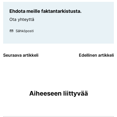
Ehdota meille faktantarkistusta.
Ota yhteyttä
Sähköposti
Seuraava artikkeli
Edellinen artikkeli
Aiheeseen liittyvää