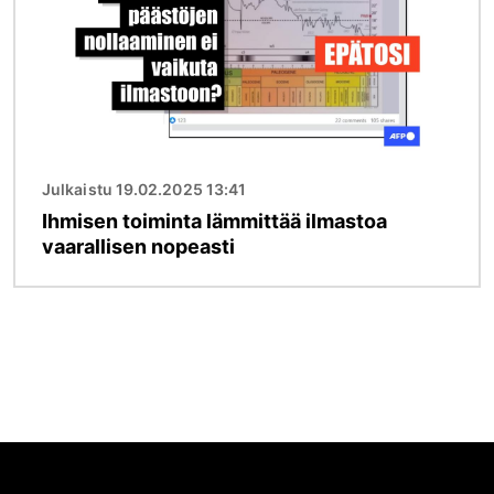
Julkaistu 19.02.2025 13:41
Ihmisen toiminta lämmittää ilmastoa
vaarallisen nopeasti