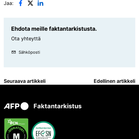
Jaa:
Ehdota meille faktantarkistusta.
Ota yhteyttä
Sähköposti
Seuraava artikkeli
Edellinen artikkeli
Faktantarkistus