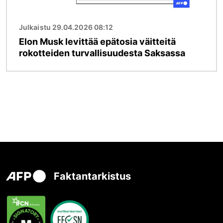
Julkaistu 29.04.2026 08:12
Elon Musk levittää epätosia väitteitä
rokotteiden turvallisuudesta Saksassa
Faktantarkistus