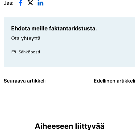
Jaa:
Ehdota meille faktantarkistusta.
Ota yhteyttä
Sähköposti
Seuraava artikkeli
Edellinen artikkeli
Aiheeseen liittyvää