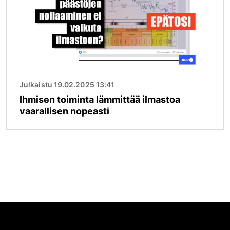
Julkaistu 19.02.2025 13:41
Ihmisen toiminta lämmittää ilmastoa
vaarallisen nopeasti