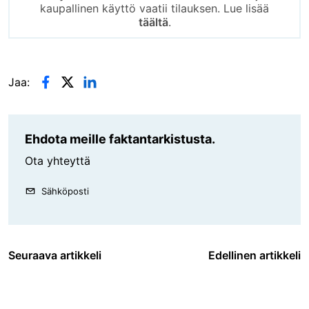
kaupallinen käyttö vaatii tilauksen. Lue lisää
täältä
.
Jaa:
Ehdota meille faktantarkistusta.
Ota yhteyttä
Sähköposti
Seuraava artikkeli
Edellinen artikkeli