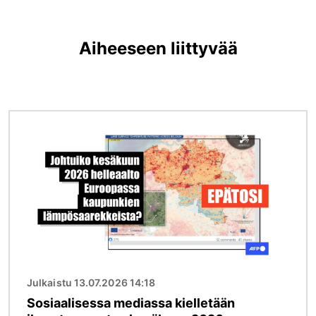
Aiheeseen liittyvää
Kuva
Julkaistu 13.07.2026 14:18
Sosiaalisessa mediassa kielletään