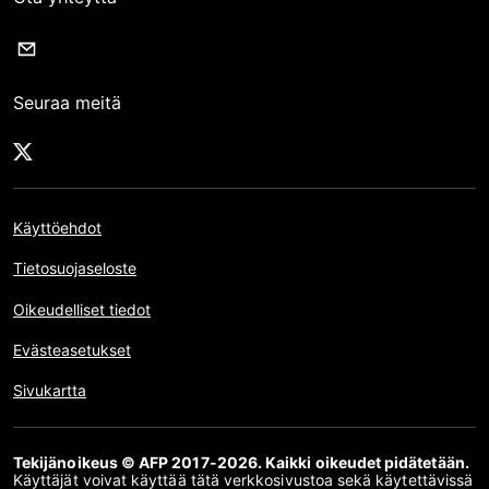
Seuraa meitä
Käyttöehdot
Tietosuojaseloste
Oikeudelliset tiedot
Evästeasetukset
Sivukartta
Tekijänoikeus © AFP 2017-2026. Kaikki oikeudet pidätetään.
Käyttäjät voivat käyttää tätä verkkosivustoa sekä käytettävissä