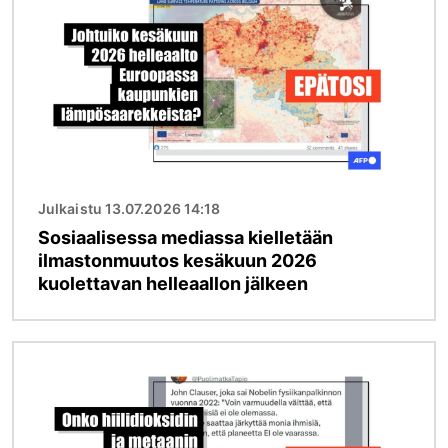
Julkaistu 13.07.2026 14:18
Sosiaalisessa mediassa kielletään
ilmastonmuutos kesäkuun 2026
kuolettavan helleaallon jälkeen
Kuva