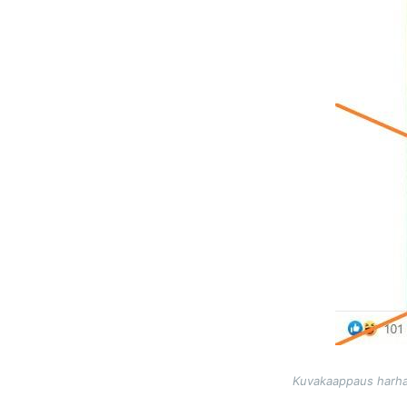
Kuvakaappaus harhaan