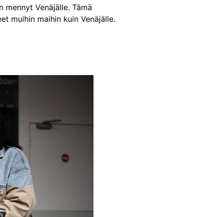
on mennyt Venäjälle. Tämä
et muihin maihin kuin Venäjälle.