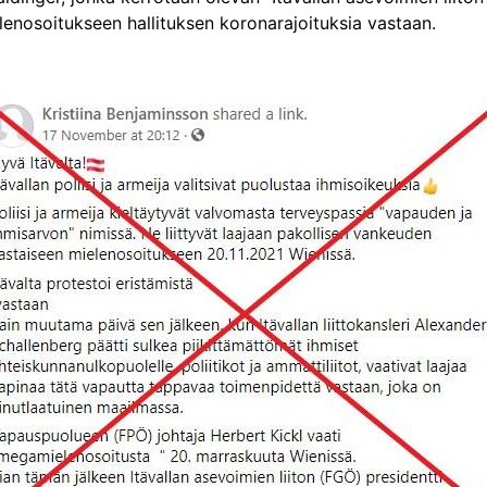
elenosoitukseen hallituksen koronarajoituksia vastaan.