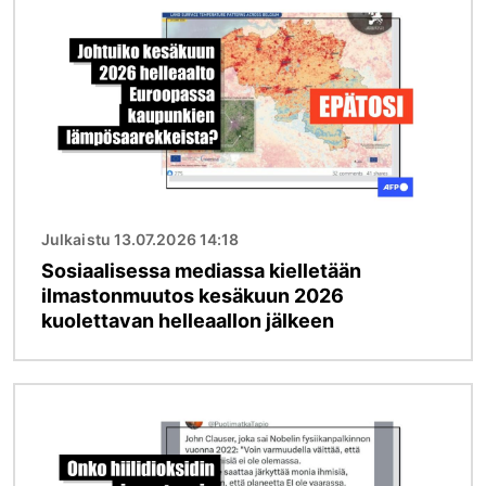
Julkaistu 13.07.2026 14:18
Sosiaalisessa mediassa kielletään
ilmastonmuutos kesäkuun 2026
kuolettavan helleaallon jälkeen
Kuva