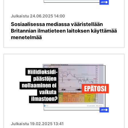
Julkaistu 24.06.2025 14:00
Sosiaalisessa mediassa vääristellään
Britannian ilmatieteen laitoksen käyttämää
menetelmää
Kuva
Julkaistu 19.02.2025 13:41