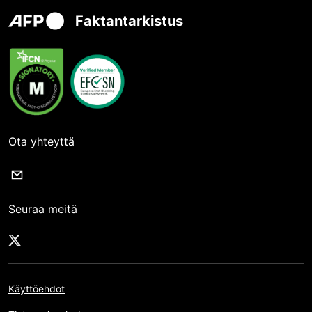
Faktantarkistus
Ota yhteyttä
Seuraa meitä
Käyttöehdot