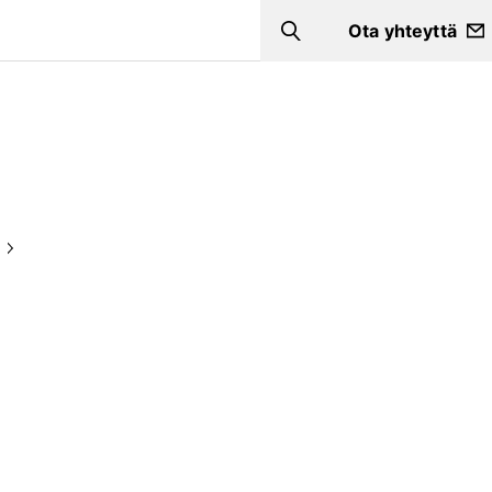
Ota yhteyttä
Search