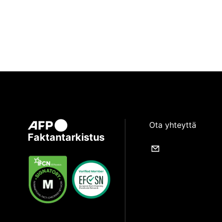
Ota yhteyttä
Faktantarkistus