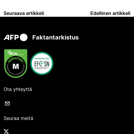
Seuraava artikkeli
Edellinen artikkeli
Faktantarkistus
Ota yhteyttä
Seuraa meitä