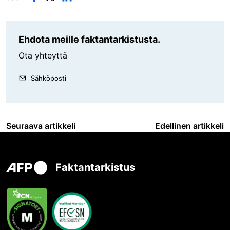
Ehdota meille faktantarkistusta.
Ota yhteyttä
Sähköposti
Seuraava artikkeli
Edellinen artikkeli
Faktantarkistus