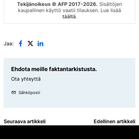
Tekijänoikeus © AFP 2017-2026.
Sisältöjen
kaupallinen käyttö vaatii tilauksen. Lue lisää
täältä
.
Jaa:
Ehdota meille faktantarkistusta.
Ota yhteyttä
Sähköposti
Seuraava artikkeli
Edellinen artikkeli