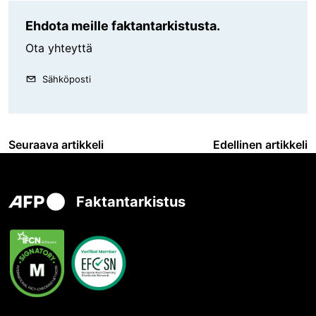
Ehdota meille faktantarkistusta.
Ota yhteyttä
Sähköposti
Seuraava artikkeli
Edellinen artikkeli
Faktantarkistus