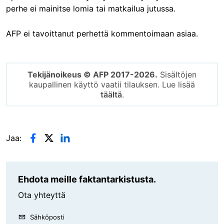
perhe ei mainitse lomia tai matkailua jutussa.
AFP ei tavoittanut perhettä kommentoimaan asiaa.
Tekijänoikeus © AFP 2017-2026.
Sisältöjen
kaupallinen käyttö vaatii tilauksen. Lue lisää
täältä
.
Jaa:
Ehdota meille faktantarkistusta.
Ota yhteyttä
Sähköposti