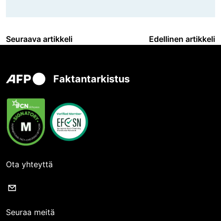
Seuraava artikkeli
Edellinen artikkeli
Faktantarkistus
Ota yhteyttä
Seuraa meitä