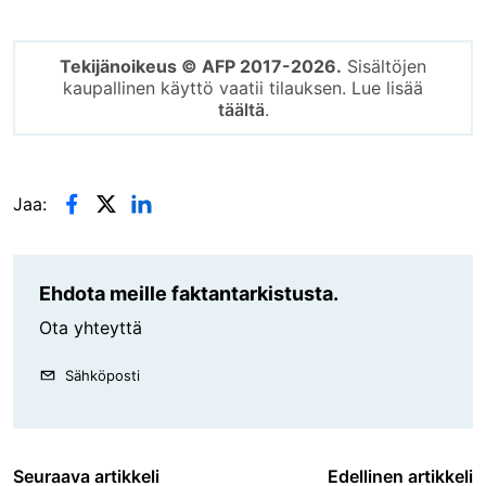
Tekijänoikeus © AFP 2017-2026.
Sisältöjen
kaupallinen käyttö vaatii tilauksen. Lue lisää
täältä
.
Jaa:
Ehdota meille faktantarkistusta.
Ota yhteyttä
Sähköposti
Seuraava artikkeli
Edellinen artikkeli