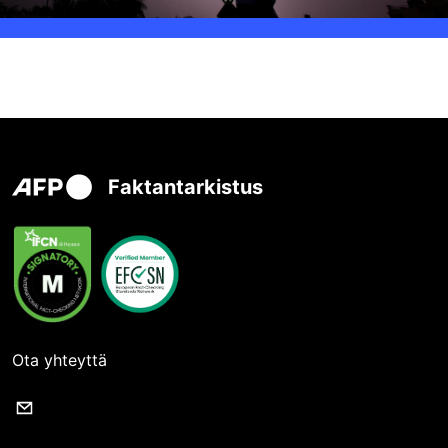
Faktantarkistus
Ota yhteyttä