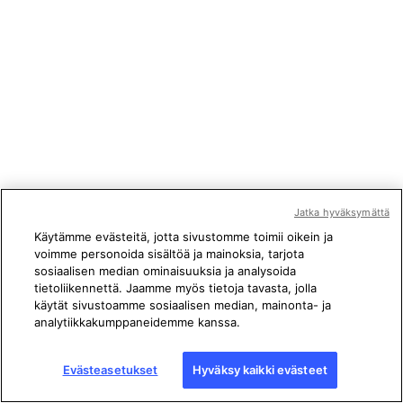
Jatka hyväksymättä
Käytämme evästeitä, jotta sivustomme toimii oikein ja
voimme personoida sisältöä ja mainoksia, tarjota
sosiaalisen median ominaisuuksia ja analysoida
tietoliikennettä. Jaamme myös tietoja tavasta, jolla
käytät sivustoamme sosiaalisen median, mainonta- ja
analytiikkakumppaneidemme kanssa.
Evästeasetukset
Hyväksy kaikki evästeet