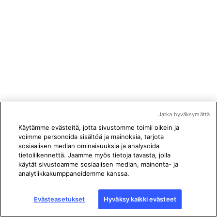
Jatka hyväksymättä
Käytämme evästeitä, jotta sivustomme toimii oikein ja
voimme personoida sisältöä ja mainoksia, tarjota
sosiaalisen median ominaisuuksia ja analysoida
tietoliikennettä. Jaamme myös tietoja tavasta, jolla
käytät sivustoamme sosiaalisen median, mainonta- ja
analytiikkakumppaneidemme kanssa.
Evästeasetukset
Hyväksy kaikki evästeet